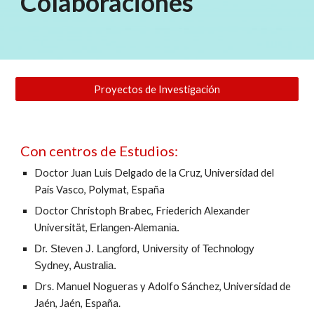
Colaboraciones
Proyectos de Investigación
Con centros de Estudios:
Doctor Juan Luis Delgado de la Cruz, Universidad del
País Vasco, Polymat, España
Doctor Christoph Brabec, Friederich Alexander
Universität,
Erlangen-Alemania.
Dr. Steven J. Langford, University of Technology
Sydney, Australia.
Drs. Manuel Nogueras y Adolfo Sánchez, Universidad de
Jaén, Jaén, España.