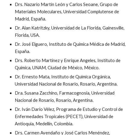
Drs. Nazario Martín León y Carlos Seoane, Grupo de
Materiales Moleculares, Universidad Complutense de
Madrid, España.
Dr. Alan Katritzky, Universidad de La Florida, Gainesville,
Florida, USA.
Dr. José Elguero, Instituto de Química Médica de Madrid,
España.
Drs. Roberto Martínez y Enrique Angeles, Instituto de
Química, UNAM, Ciudad de México, México.
Dr. Ernesto Mata, Instituto de Química Orgánica,
Universidad Nacional de Rosario, Rosario, Argentina.
Dra. Susana Zacchino, Farmacognosia, Universidad
Nacional de Rosario, Rosario, Argentina.
Dr. Iván Darío Vélez, Programa de Estudio y Control de
Enfermedades Tropicales (PECET), Universidad de
Antioquia, Medellín, Colombia.
Drs. Carmen Avendaño y José Carlos Menéndez,