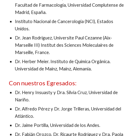
Facultad de Farmacología, Universidad Complutense de
Madrid, España.
Instituto Nacional de Cancerología (NCI), Estados
Unidos.
Dr. Jean Rodriguez, Universite Paul Cezanne (Aix-
Marseille III) Institut des Sciences Moleculaires de
Marseille, France.
Dr. Herber Meier. Instituto de Química Orgânica.
Universidad de Mainz, Mainz, Alemania.
Con nuestros Egresados:
Dr. Henry Insuasty y Dra. Silvia Cruz, Universidad de
Nariño.
Dr. Alfredo Pérez y Dr. Jorge Trilleras, Universidad del
Atlántico.
Dr. Jaime Portilla, Universidad de los Andes.
Dr. Fabián Orozco, Dr. Ricaurte Rodríguez y Dra. Paola